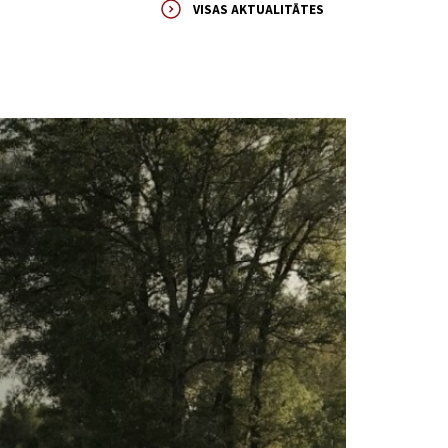
VISAS AKTUALITĀTES