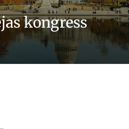
ejas kongress