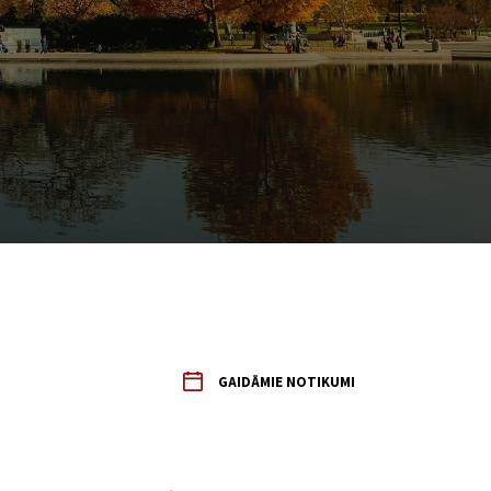
GAIDĀMIE NOTIKUMI