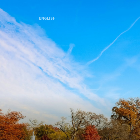
ENGLISH