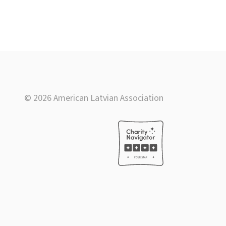
© 2026 American Latvian Association