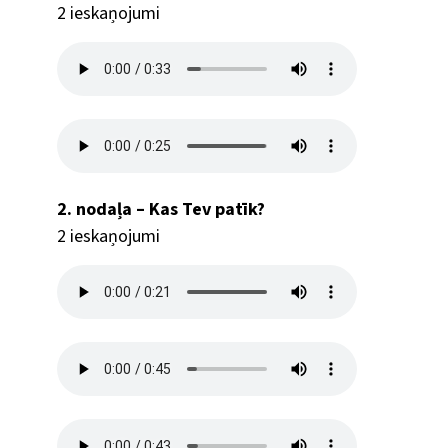
2 ieskaņojumi
2. nodaļa – Kas Tev patīk?
2 ieskaņojumi