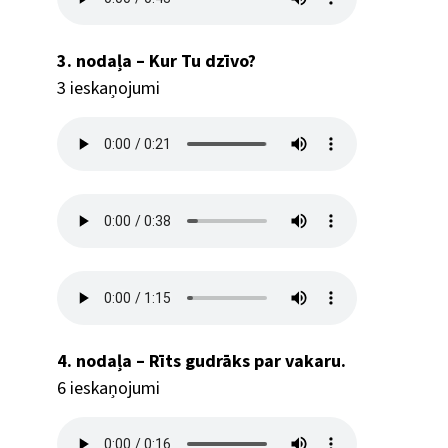
3. nodaļa – Kur Tu dzīvo?
3 ieskaņojumi
4. nodaļa – Rīts gudrāks par vakaru.
6 ieskaņojumi