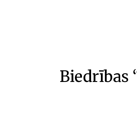
Biedrības 