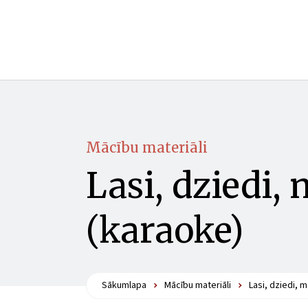
Mācību materiāli
Lasi, dziedi,
(karaoke)
Sākumlapa
Mācību materiāli
Lasi, dziedi, 