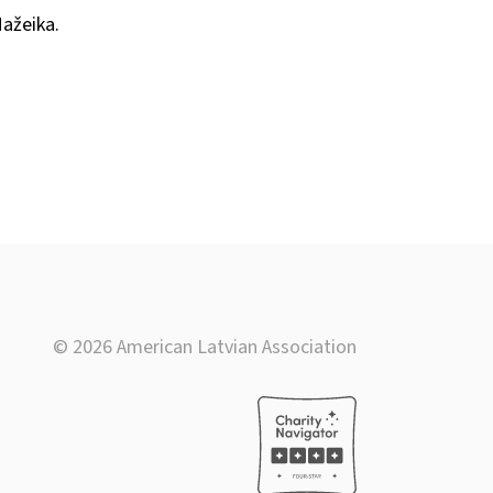
Mažeika.
© 2026 American Latvian Association