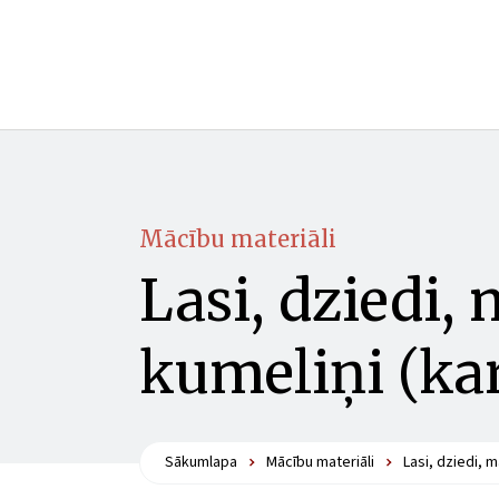
Mācību materiāli
Lasi, dziedi,
kumeliņi (ka
Sākumlapa
Mācību materiāli
Lasi, dziedi, 