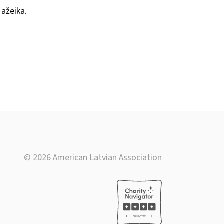
Mažeika.
© 2026 American Latvian Association