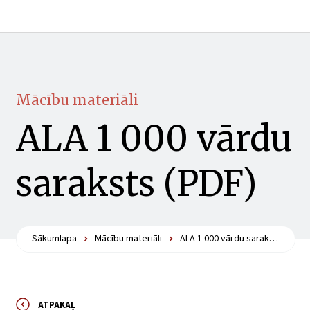
Mācību materiāli
ALA 1 000 vārdu
saraksts (PDF)
Sākumlapa
Mācību materiāli
ALA 1 000 vārdu saraksts (PDF)
ATPAKAĻ